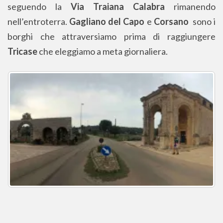
seguendo la
Via Traiana Calabra
rimanendo
nell’entroterra.
Gagliano del Capo
e
Corsano
sono i
borghi che attraversiamo prima di raggiungere
Tricase
che eleggiamo a meta giornaliera.