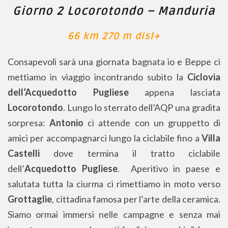
Giorno 2 Locorotondo – Manduria
66 km 270 m disl+
Consapevoli sarà una giornata bagnata io e Beppe ci
mettiamo in viaggio incontrando subito la
Ciclovia
dell’Acquedotto Pugliese
appena lasciata
Locorotondo
. Lungo lo sterrato dell’AQP una gradita
sorpresa:
Antonio
ci attende con un gruppetto di
amici per accompagnarci lungo la ciclabile fino a
Villa
Castelli
dove termina il tratto ciclabile
dell’
Acquedotto Pugliese
. Aperitivo in paese e
salutata tutta la ciurma ci rimettiamo in moto verso
Grottaglie
, cittadina famosa per l’arte della ceramica.
Siamo ormai immersi nelle campagne e senza mai