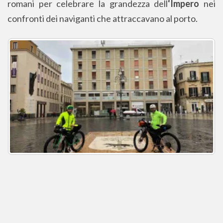
romani per celebrare la grandezza dell
‘Impero
nei
confronti dei naviganti che attraccavano al porto.