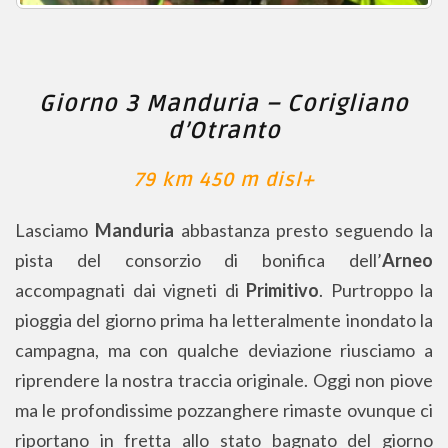
Giorno 3 Manduria – Corigliano
d’Otranto
79 km 450 m disl+
Lasciamo
Manduria
abbastanza presto seguendo la
pista del consorzio di bonifica dell’
Arneo
accompagnati dai vigneti di
Primitivo
. Purtroppo la
pioggia del giorno prima ha letteralmente inondato la
campagna, ma con qualche deviazione riusciamo a
riprendere la nostra traccia originale. Oggi non piove
ma le profondissime pozzanghere rimaste ovunque ci
riportano in fretta allo stato bagnato del giorno