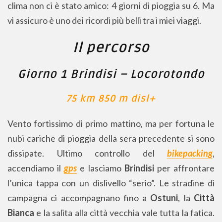
clima non ci è stato amico: 4 giorni di pioggia su 6. Ma
vi assicuro è uno dei ricordi più belli tra i miei viaggi.
Il percorso
Giorno 1 Brindisi – Locorotondo
75 km 850 m disl+
Vento fortissimo di primo mattino, ma per fortuna le
nubi cariche di pioggia della sera precedente si sono
dissipate. Ultimo controllo del
bikepacking
,
accendiamo il
gps
e lasciamo
Brindisi
per affrontare
l’unica tappa con un dislivello “serio”. Le stradine di
campagna ci accompagnano fino a
Ostuni
, la
Città
Bianca
e la salita alla città vecchia vale tutta la fatica.