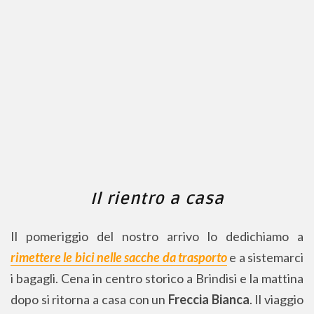
Il rientro a casa
Il pomeriggio del nostro arrivo lo dedichiamo a
rimettere le bici nelle sacche da trasporto
e a sistemarci
i bagagli. Cena in centro storico a Brindisi e la mattina
dopo si ritorna a casa con un
Freccia Bianca
. Il viaggio