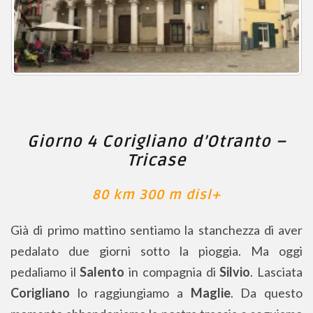
Giorno 4 Corigliano d’Otranto –
Tricase
80 km 300 m disl+
Già di primo mattino sentiamo la stanchezza di aver
pedalato due giorni sotto la pioggia. Ma oggi
pedaliamo il
Salento
in compagnia di
Silvio
. Lasciata
Corigliano
lo raggiungiamo a
Maglie
. Da questo