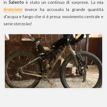
in
Salento
è stato un continuo di sorprese. La mia
Arancione
invece ha accusato la grande quantità
d’acqua e fango che si è presa: movimento centrale e
serie sterzo ko!