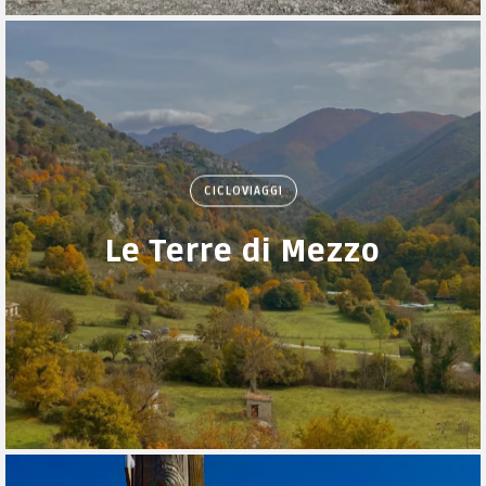
CICLOVIAGGI
Le Terre di Mezzo