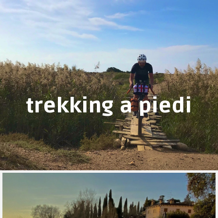
trekking a piedi