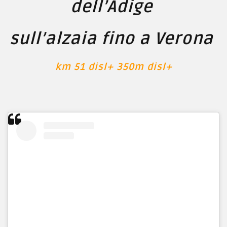
dell’Adige
sull’alzaia fino a Verona
km 51 disl+ 350m disl+