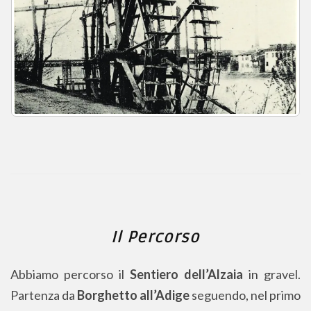
Il Percorso
Abbiamo percorso il
Sentiero dell’Alzaia
in gravel.
Partenza da
Borghetto all’Adige
seguendo, nel primo