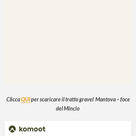
Clicca
QUI
per scaricare il tratto gravel Mantova – foce
del Mincio