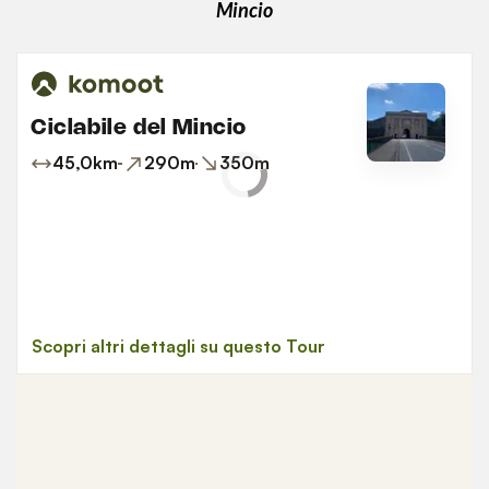
Mincio