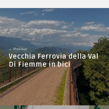
← Previous
Vecchia Ferrovia della Val
Di Fiemme in bici