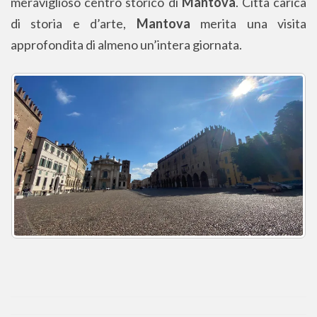
meraviglioso centro storico di
Mantova
. Città carica
di storia e d’arte,
Mantova
merita una visita
approfondita di almeno un’intera giornata.