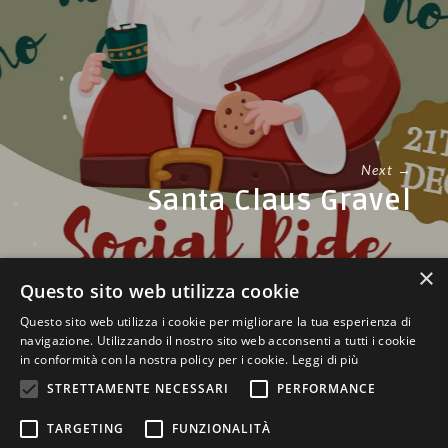
Next →
Santa Claus Gravel
×
Questo sito web utilizza cookie
Questo sito web utilizza i cookie per migliorare la tua esperienza di
navigazione. Utilizzando il nostro sito web acconsenti a tutti i cookie
in conformità con la nostra policy per i cookie.
Leggi di più
STRETTAMENTE NECESSARI
PERFORMANCE
TARGETING
FUNZIONALITÀ