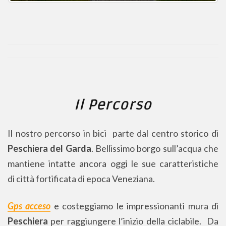
Il Percorso
Il nostro percorso in bici parte dal centro storico di
Peschiera del Garda
. Bellissimo borgo sull’acqua che
mantiene intatte ancora oggi le sue caratteristiche
di città fortificata di epoca Veneziana.
Gps acceso
e costeggiamo le impressionanti mura di
Peschiera
per raggiungere l’inizio della ciclabile. Da