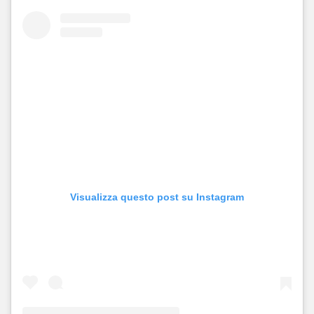
Visualizza questo post su Instagram