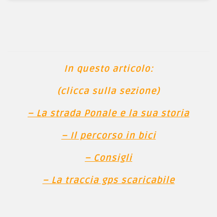
In questo articolo:
(clicca sulla sezione)
– La strada Ponale e la sua storia
– Il percorso in bici
– Consigli
– La traccia gps scaricabile