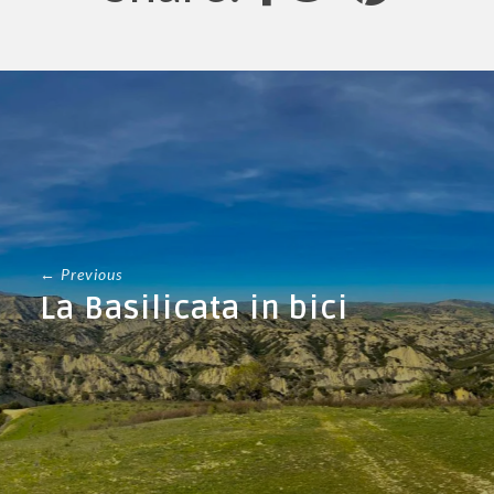
← Previous
La Basilicata in bici