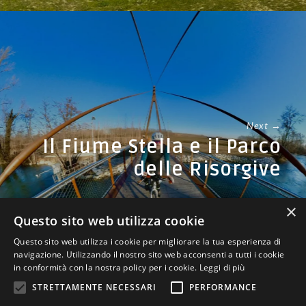
Next →
Il Fiume Stella e il Parco
delle Risorgive
×
Questo sito web utilizza cookie
Questo sito web utilizza i cookie per migliorare la tua esperienza di
navigazione. Utilizzando il nostro sito web acconsenti a tutti i cookie
in conformità con la nostra policy per i cookie.
Leggi di più
STRETTAMENTE NECESSARI
PERFORMANCE