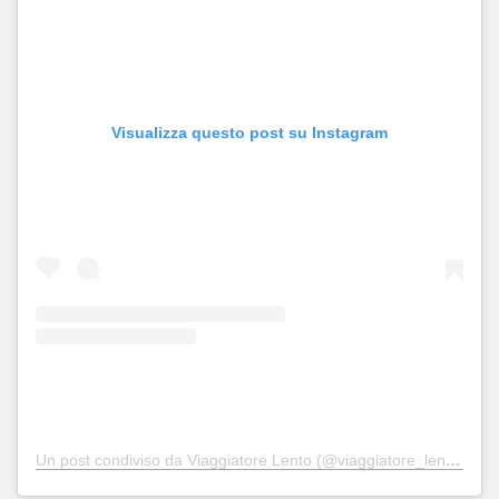
Visualizza questo post su Instagram
Un post condiviso da Viaggiatore Lento (@viaggiatore_lento)