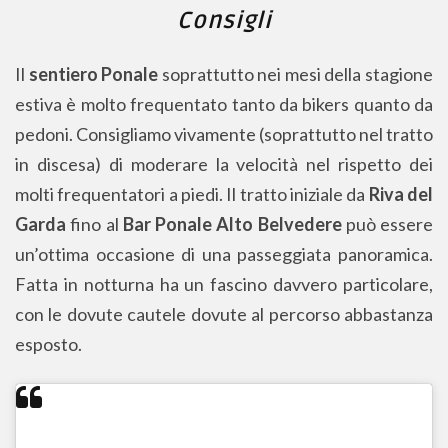
Consigli
Il
sentiero Ponale
soprattutto nei mesi della stagione
estiva è molto frequentato tanto da bikers quanto da
pedoni. Consigliamo vivamente (soprattutto nel tratto
in discesa) di moderare la velocità nel rispetto dei
molti frequentatori a piedi. Il tratto iniziale da
Riva del
Garda
fino al
Bar Ponale Alto Belvedere
può essere
un’ottima occasione di una passeggiata panoramica.
Fatta in notturna ha un fascino davvero particolare,
con le dovute cautele dovute al percorso abbastanza
esposto.