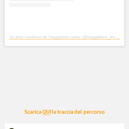
Un post condiviso da Viaggiatore Lento (@viaggiatore_lento)
Scarica
QUI
la traccia del percorso