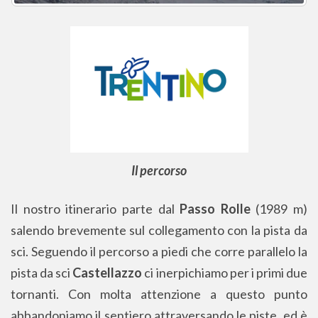
Il percorso
Il nostro itinerario parte dal
Passo Rolle
(1989 m)
salendo brevemente sul collegamento con la pista da
sci. Seguendo il percorso a piedi che corre parallelo la
pista da sci
Castellazzo
ci inerpichiamo per i primi due
tornanti. Con molta attenzione a questo punto
abbandoniamo il sentiero attraversando le piste, ed è