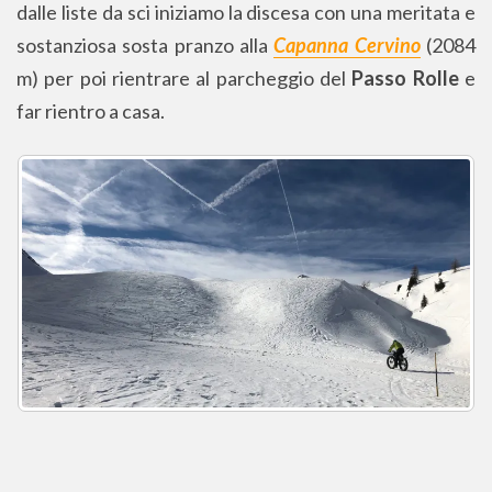
dalle liste da sci iniziamo la discesa con una meritata e
sostanziosa sosta pranzo alla
Capanna Cervino
(2084
m) per poi rientrare al parcheggio del
Passo Rolle
e
far rientro a casa.