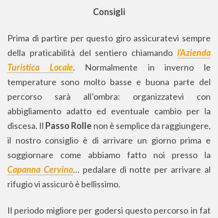
Consigli
Prima di partire per questo giro assicuratevi sempre
della praticabilità del sentiero chiamando
l’Azienda
Turistica Locale
. Normalmente in inverno le
temperature sono molto basse e buona parte del
percorso sarà all’ombra: organizzatevi con
abbigliamento adatto ed eventuale cambio per la
discesa. Il
Passo Rolle
non è semplice da raggiungere,
il nostro consiglio è di arrivare un giorno prima e
soggiornare come abbiamo fatto noi presso la
Capanna Cervino
… pedalare di notte per arrivare al
rifugio vi assicurò è bellissimo.
Il periodo migliore per godersi questo percorso in fat