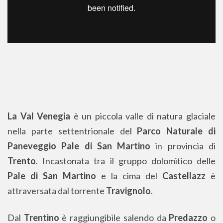
La Val Venegia
è un piccola valle di natura glaciale
nella parte settentrionale del
Parco Naturale di
Paneveggio Pale di San Martino
in provincia di
Trento
. Incastonata tra il gruppo dolomitico delle
Pale di San Martino
e la cima del
Castellazz
è
attraversata dal torrente
Travignolo
.
Dal
Trentino
è raggiungibile salendo da
Predazzo
o