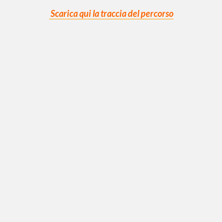
Scarica qui la traccia del percorso