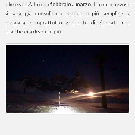
bike é senz’altro da
febbraio
a
marzo
. Il manto nevoso
si sarà già consolidato rendendo più semplice la
pedalata e soprattutto goderete di giornate con
qualche ora di sole in più.