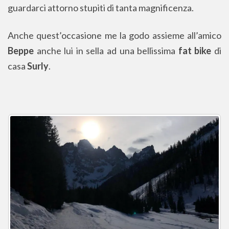
guardarci attorno stupiti di tanta magnificenza.
Anche quest’occasione me la godo assieme all’amico
Beppe
anche lui in sella ad una bellissima
fat bike
di
casa
Surly
.