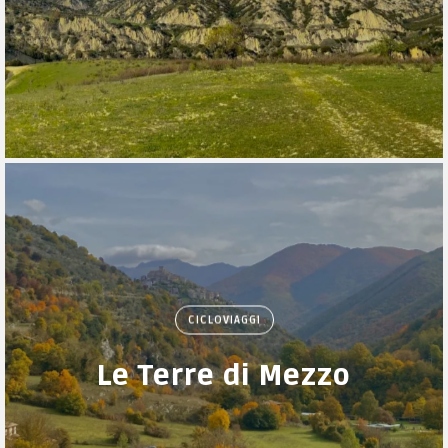
CICLOVIAGGI
Le Terre di Mezzo