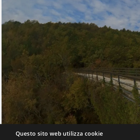
Questo sito web utilizza cookie