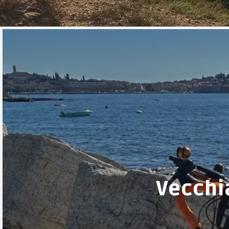
Vecchi