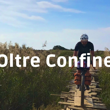
Oltre Confin